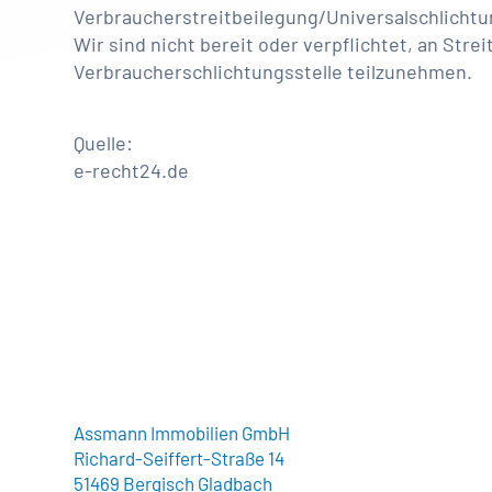
Verbraucherstreitbeilegung/Universalschlichtu
Wir sind nicht bereit oder verpflichtet, an Stre
Verbraucherschlichtungsstelle teilzunehmen.
Quelle:
e-recht24.de
Assmann Immobilien GmbH
Richard-Seiffert-Straße 14
51469 Bergisch Gladbach