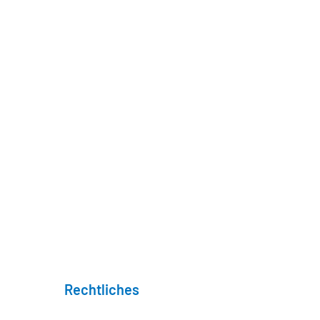
Rechtliches