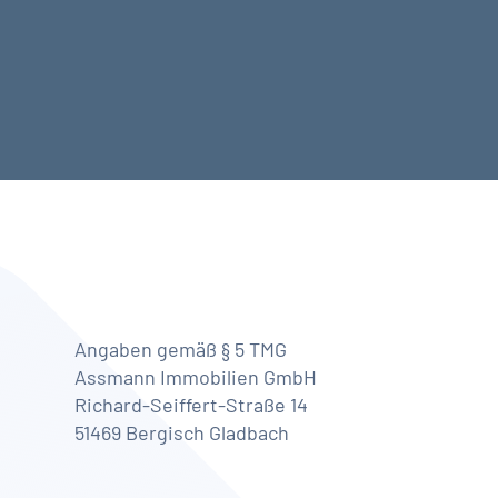
Angaben gemäß § 5 TMG
Assmann Immobilien GmbH
Richard-Seiffert-Straße 14
51469 Bergisch Gladbach