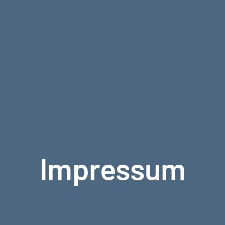
Impressum