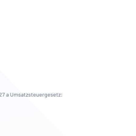
27 a Umsatzsteuergesetz: